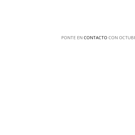
PONTE EN
CONTACTO
CON OCTUB