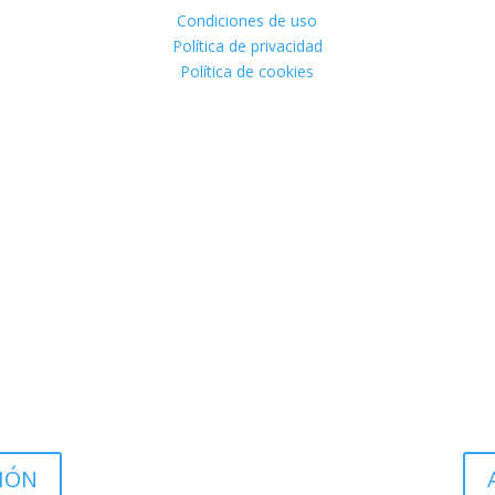
Condiciones de uso
Política de privacidad
Política de cookies
IÓN