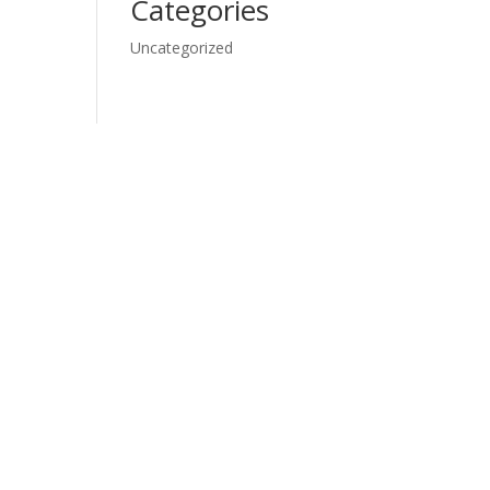
Categories
Uncategorized