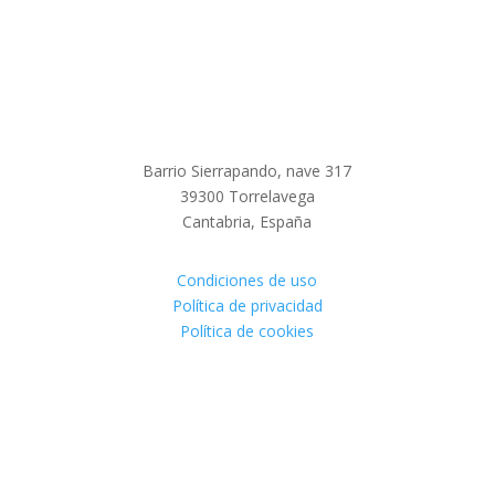
Barrio Sierrapando, nave 317
39300 Torrelavega
Cantabria, España
Condiciones de uso
Política de privacidad
Política de cookies