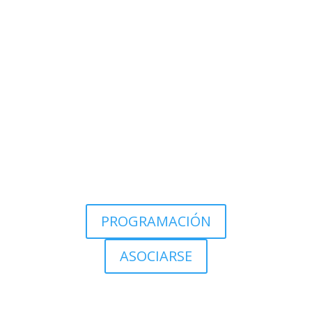
PROGRAMACIÓN
ASOCIARSE