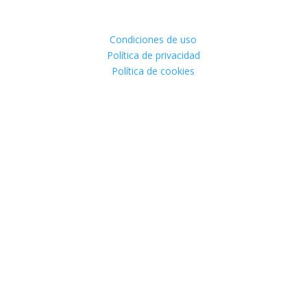
Condiciones de uso
Política de privacidad
Política de cookies