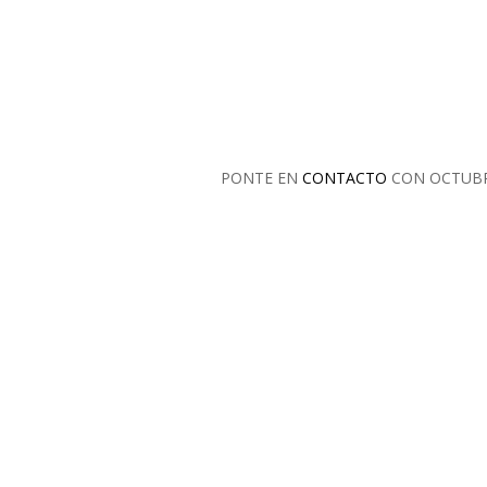
PONTE EN
CONTACTO
CON OCTUB