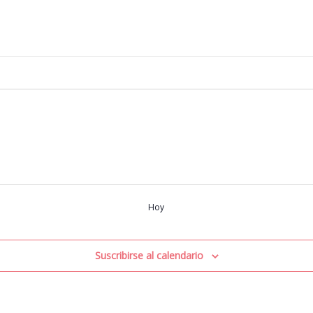
Hoy
Suscribirse al calendario