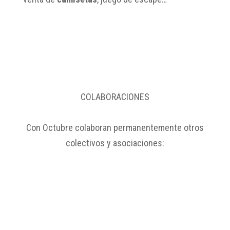
COLABORACIONES
Con Octubre colaboran permanentemente otros
colectivos y asociaciones: