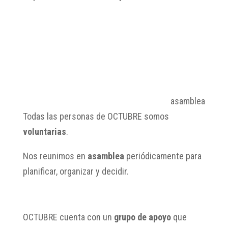
asamblea
Todas las personas de OCTUBRE somos
voluntarias
.
Nos reunimos en
asamblea
periódicamente para
planificar, organizar y decidir.
OCTUBRE cuenta con un
grupo de apoyo
que