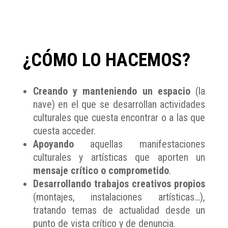
¿CÓMO LO
HACEMOS?
Creando y manteniendo un espacio
(la
nave) en el que se desarrollan actividades
culturales que cuesta encontrar o a las que
cuesta acceder.
Apoyando
aquellas manifestaciones
culturales y artísticas que aporten un
mensaje crítico o comprometido
.
Desarrollando trabajos creativos propios
(montajes, instalaciones artísticas…),
tratando temas de actualidad desde un
punto de vista crítico y de denuncia.