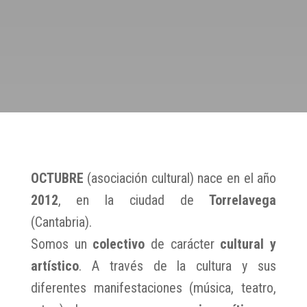
OCTUBRE
(asociación cultural) nace en el año
2012
, en la ciudad de
Torrelavega
(Cantabria).
Somos un
colectivo
de carácter
cultural y
artístico
. A través de la cultura y sus
diferentes manifestaciones (música, teatro,