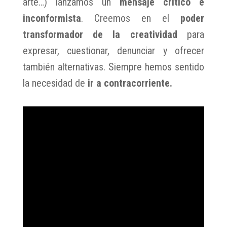
arte…) lanzamos un
mensaje crítico e
inconformista
. Creemos en el
poder
transformador de la creatividad
para
expresar, cuestionar, denunciar y ofrecer
también alternativas. Siempre hemos sentido
la necesidad de
ir a contracorriente.