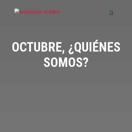
OCTUBRE,
¿QUIÉNES
SOMOS?