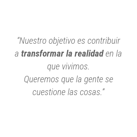
“Nuestro objetivo es contribuir
a
transformar la realidad
en la
que vivimos.
Queremos que la gente se
cuestione las cosas.”