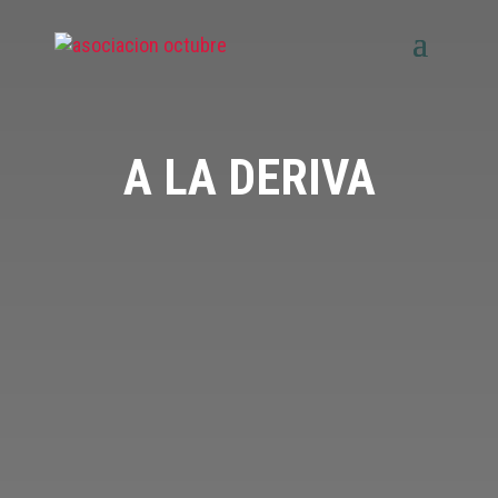
A LA
DERIVA