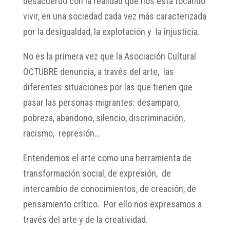
desacuerdo con la realidad que nos está tocando
vivir, en una sociedad cada vez más caracterizada
por la desigualdad, la explotación y la injusticia.
No es la primera vez que la Asociación Cultural
OCTUBRE denuncia, a través del arte, las
diferentes situaciones por las que tienen que
pasar las personas migrantes: desamparo,
pobreza, abandono, silencio, discriminación,
racismo, represión…
Entendemos el arte como una herramienta de
transformación social, de expresión, de
intercambio de conocimientos, de creación, de
pensamiento crítico. Por ello nos expresamos a
través del arte y de la creatividad.