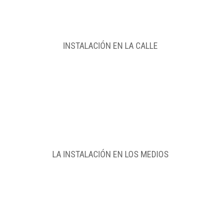
INSTALACIÓN
EN LA CALLE
LA INSTALACIÓN
EN LOS MEDIOS