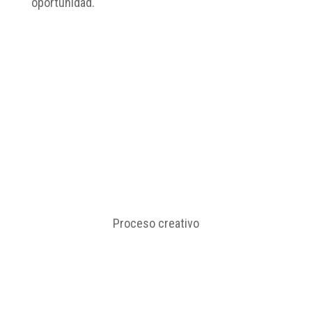
oportunidad.
Proceso
creativo