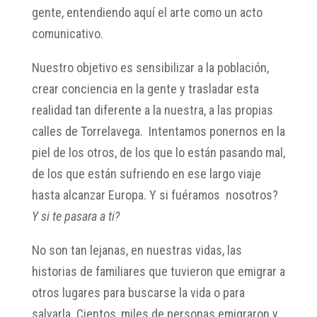
gente, entendiendo aquí el arte como un acto
comunicativo.
Nuestro objetivo es sensibilizar a la población,
crear conciencia en la gente y trasladar esta
realidad tan diferente a la nuestra, a las propias
calles de Torrelavega. Intentamos ponernos en la
piel de los otros, de los que lo están pasando mal,
de los que están sufriendo en ese largo viaje
hasta alcanzar Europa. Y si fuéramos nosotros?
Y si te pasara a ti?
No son tan lejanas, en nuestras vidas, las
historias de familiares que tuvieron que emigrar a
otros lugares para buscarse la vida o para
salvarla. Cientos, miles de personas emigraron y