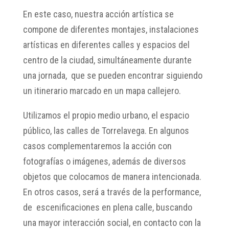
En este caso, nuestra acción artística se
compone de diferentes montajes, instalaciones
artísticas en diferentes calles y espacios del
centro de la ciudad, simultáneamente durante
una jornada, que se pueden encontrar siguiendo
un itinerario marcado en un mapa callejero.
Utilizamos el propio medio urbano, el espacio
público, las calles de Torrelavega. En algunos
casos complementaremos la acción con
fotografías o imágenes, además de diversos
objetos que colocamos de manera intencionada.
En otros casos, será a través de la performance,
de escenificaciones en plena calle, buscando
una mayor interacción social, en contacto con la