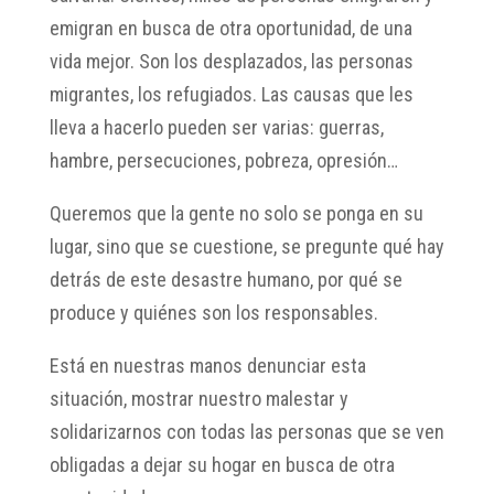
emigran en busca de otra oportunidad, de una
vida mejor. Son los desplazados, las personas
migrantes, los refugiados. Las causas que les
lleva a hacerlo pueden ser varias: guerras,
hambre, persecuciones, pobreza, opresión…
Queremos que la gente no solo se ponga en su
lugar, sino que se cuestione, se pregunte qué hay
detrás de este desastre humano, por qué se
produce y quiénes son los responsables.
Está en nuestras manos denunciar esta
situación, mostrar nuestro malestar y
solidarizarnos con todas las personas que se ven
obligadas a dejar su hogar en busca de otra