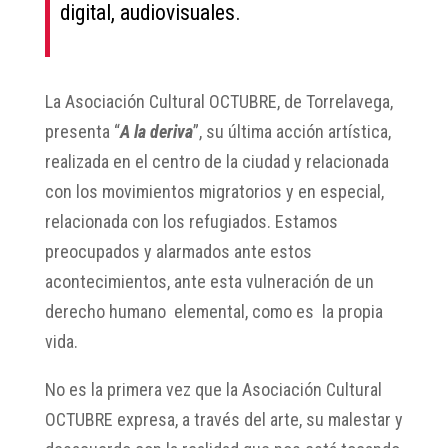
digital, audiovisuales.
La Asociación Cultural OCTUBRE, de Torrelavega,
presenta “
A la deriva
”, su última acción artística,
realizada en el centro de la ciudad y relacionada
con los movimientos migratorios y en especial,
relacionada con los refugiados. Estamos
preocupados y alarmados ante estos
acontecimientos, ante esta vulneración de un
derecho humano elemental, como es la propia
vida.
No es la primera vez que la Asociación Cultural
OCTUBRE expresa, a través del arte, su malestar y