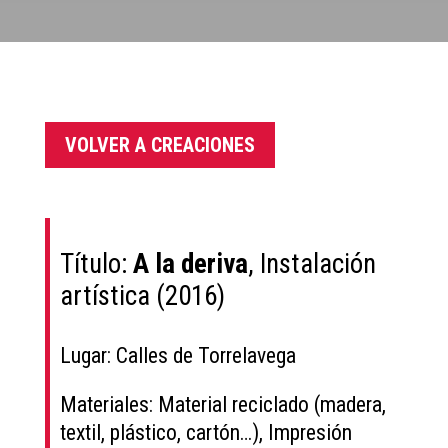
VOLVER A CREACIONES
Título:
A la deriva
, Instalación
artística (2016)
Lugar: Calles de Torrelavega
Materiales: Material reciclado (madera,
textil, plástico, cartón…), Impresión