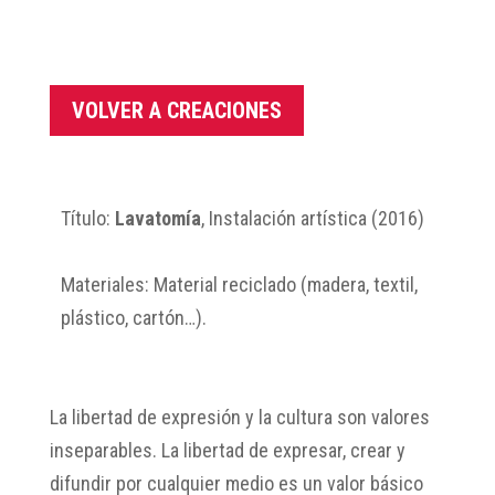
VOLVER A CREACIONES
Título:
Lavatomía
, Instalación artística (2016)
Materiales: Material reciclado (madera, textil,
plástico, cartón…).
La libertad de expresión y la cultura son valores
inseparables. La libertad de expresar, crear y
difundir por cualquier medio es un valor básico