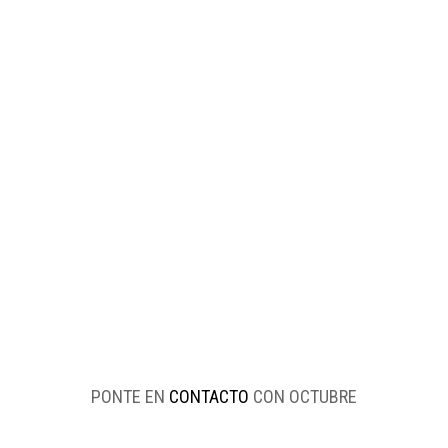
PONTE EN
CONTACTO
CON OCTUBRE