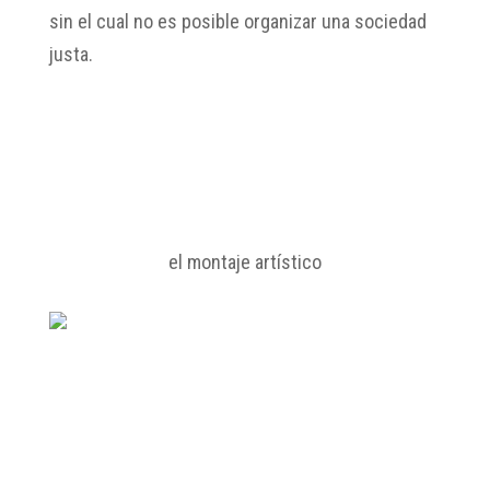
sin el cual no es posible organizar una sociedad
justa.
el montaje
artístico