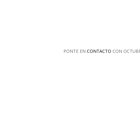
PONTE EN
CONTACTO
CON OCTUB