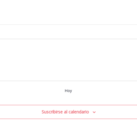
Hoy
Suscribirse al calendario