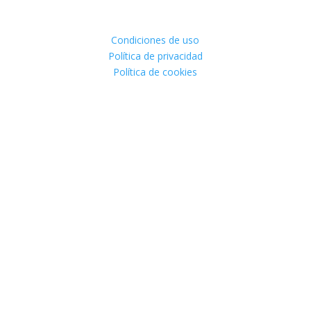
Condiciones de uso
Política de privacidad
Política de cookies